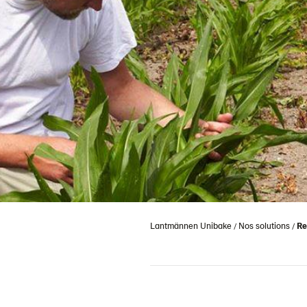
Lantmännen Unibake
Nos solutions
Re