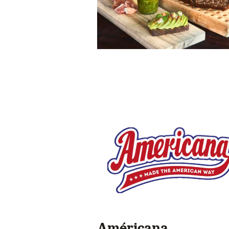
Américana