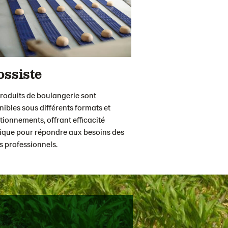
ossiste
roduits de boulangerie sont
nibles sous différents formats et
tionnements, offrant efficacité
tique pour répondre aux besoins des
ts professionnels.