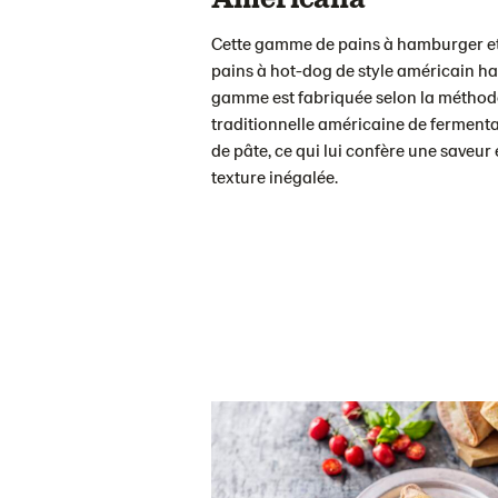
Cette gamme de pains à hamburger e
pains à hot-dog de style américain ha
gamme est fabriquée selon la méthod
traditionnelle américaine de ferment
de pâte, ce qui lui confère une saveur 
texture inégalée.