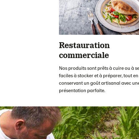
Restauration
commerciale
Nos produits sont prêts à cuire ou à se
faciles à stocker et à préparer, tout en
conservant un goût artisanal avec un
présentation parfaite.