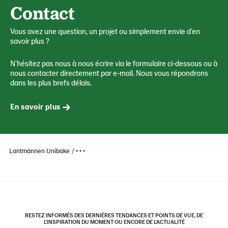
Contact
Vous avez une question, un projet ou simplement envie d’en
savoir plus ?
N’hésitez pas nous à nous écrire via le formulaire ci-dessous ou à
nous contacter directement par e-mail. Nous vous répondrons
dans les plus brefs délais.
En savoir plus
Lantmännen Unibake
• • •
RESTEZ INFORMÉS DES DERNIÈRES TENDANCES ET POINTS DE VUE, DE
L'INSPIRATION DU MOMENT OU ENCORE DE L'ACTUALITÉ