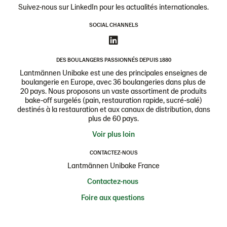
Suivez-nous sur LinkedIn pour les actualités internationales.
SOCIAL CHANNELS
DES BOULANGERS PASSIONNÉS DEPUIS 1880
Lantmännen Unibake est une des principales enseignes de
boulangerie en Europe, avec 36 boulangeries dans plus de
20 pays. Nous proposons un vaste assortiment de produits
bake-off surgelés (pain, restauration rapide, sucré-salé)
destinés à la restauration et aux canaux de distribution, dans
plus de 60 pays.
Voir plus loin
CONTACTEZ-NOUS
Lantmännen Unibake France
Contactez-nous
Foire aux questions