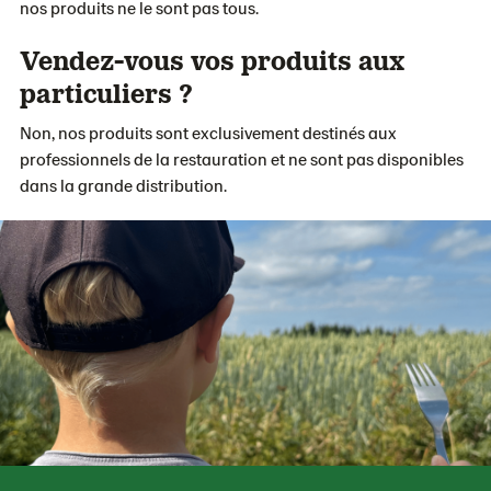
nos produits ne le sont pas tous.
Vendez-vous vos produits aux
particuliers ?
Non, nos produits sont exclusivement destinés aux
professionnels de la restauration et ne sont pas disponibles
dans la grande distribution.