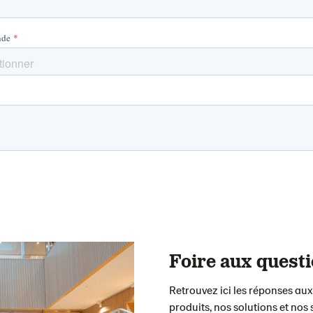
Foire aux quest
Retrouvez ici les réponses aux
produits, nos solutions et nos 