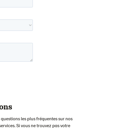
ions
 questions les plus fréquentes sur nos
services. Si vous ne trouvez pas votre