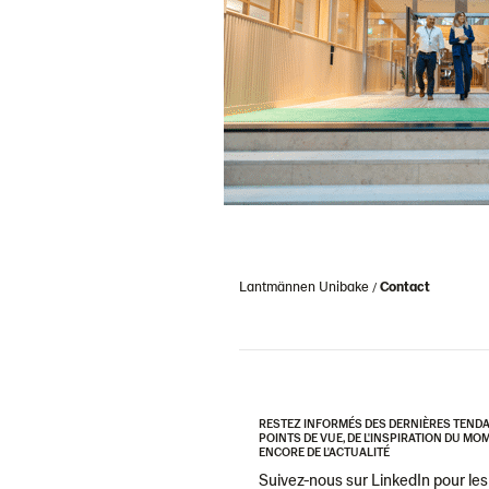
Lantmännen Unibake
Contact
RESTEZ INFORMÉS DES DERNIÈRES TEND
POINTS DE VUE, DE L'INSPIRATION DU M
ENCORE DE L'ACTUALITÉ
Suivez-nous sur LinkedIn pour les