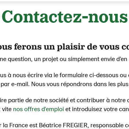
Contactez-nous
us ferons un plaisir de vous c
e question, un projet ou simplement envie d’en 
us à nous écrire via le formulaire ci-dessous ou
par e-mail. Nous vous répondrons dans les plus 
re partie de notre société et contribuer à notre c
 vite
nos offres d'emploi
et introduisez votre can
r la France est Béatrice FREGIER, responsable 